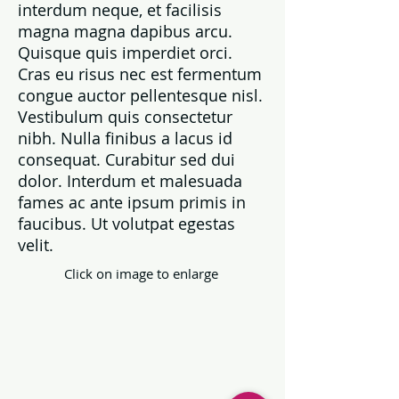
interdum neque, et facilisis
magna magna dapibus arcu.
Quisque quis imperdiet orci.
Cras eu risus nec est fermentum
congue auctor pellentesque nisl.
Vestibulum quis consectetur
nibh. Nulla finibus a lacus id
consequat. Curabitur sed dui
dolor. Interdum et malesuada
fames ac ante ipsum primis in
faucibus. Ut volutpat egestas
velit.
Click on image to enlarge