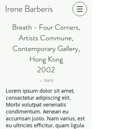
Irene Barberis
Breath - Four Corners,
Artists Commune,
Contemporary Gallery,
Hong Kong
2002
← back
Lorem ipsum dolor sit amet,
consectetur adipiscing elit.
Morbi volutpat venenatis
condimentum. Aenean eu
accumsan justo. Nam varius, est
eu ultricies efficitur, quam ligula