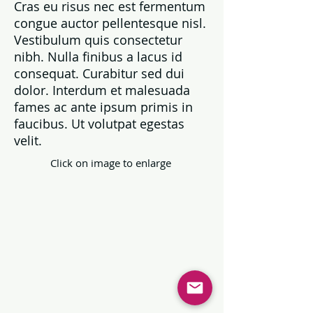
Cras eu risus nec est fermentum
congue auctor pellentesque nisl.
Vestibulum quis consectetur
nibh. Nulla finibus a lacus id
consequat. Curabitur sed dui
dolor. Interdum et malesuada
fames ac ante ipsum primis in
faucibus. Ut volutpat egestas
velit.
Click on image to enlarge