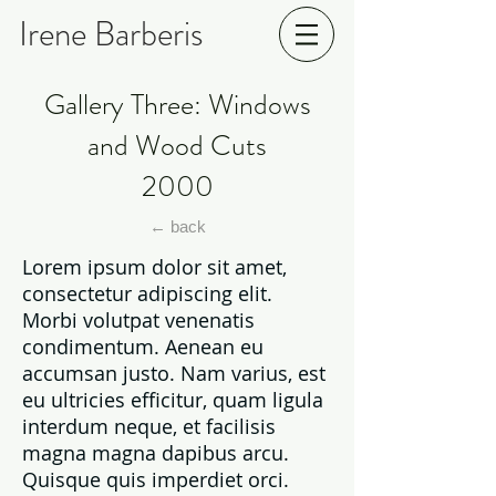
Irene Barberis
Gallery Three: Windows
and Wood Cuts
2000
← back
Lorem ipsum dolor sit amet,
consectetur adipiscing elit.
Morbi volutpat venenatis
condimentum. Aenean eu
accumsan justo. Nam varius, est
eu ultricies efficitur, quam ligula
interdum neque, et facilisis
magna magna dapibus arcu.
Quisque quis imperdiet orci.